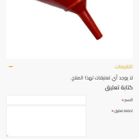
التقيمات
لا يوجد أي تعليقات لهذا المنتج.
كتابة تعليق
الاسم:
اضافة تعليق: