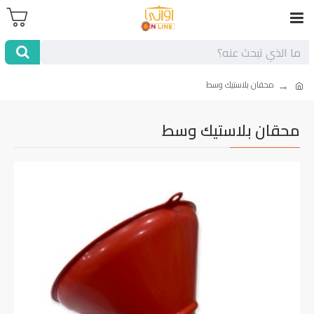
محقان بلاستيك وسط
محقان بلاستيك وسط