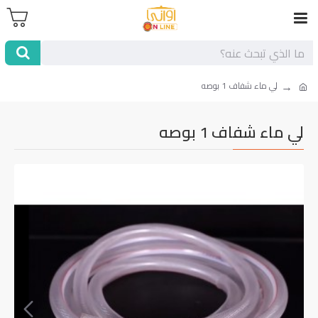
لي ماء شفاف 1 بوصه
لي ماء شفاف 1 بوصه