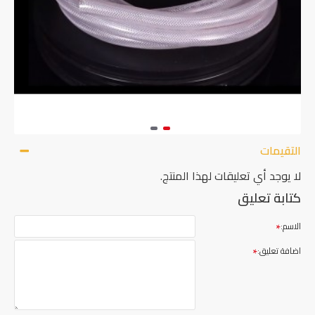
التقيمات
لا يوجد أي تعليقات لهذا المنتج.
كتابة تعليق
الاسم:
اضافة تعليق: