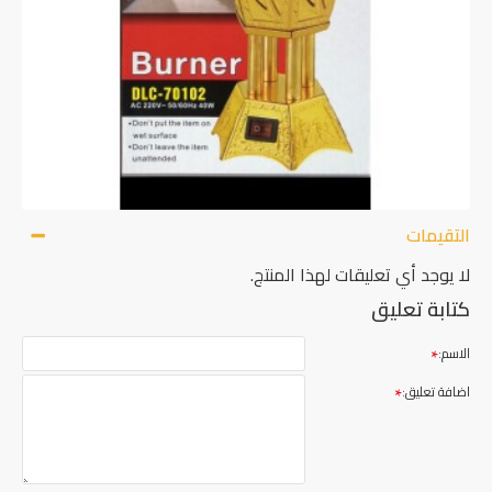
التقيمات
لا يوجد أي تعليقات لهذا المنتج.
كتابة تعليق
الاسم:
اضافة تعليق: