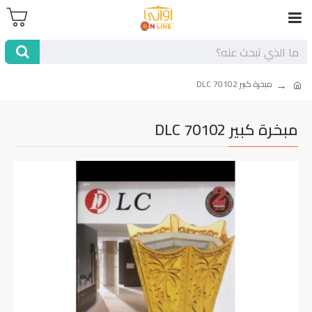
مبخرة كبير DLC 70102
مبخرة كبير DLC 70102