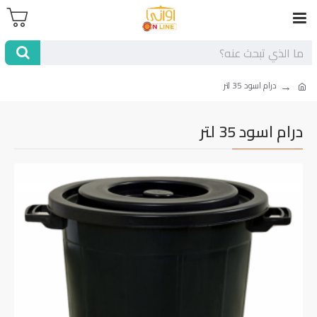
درام اسود 35 لتر
درام اسود 35 لتر