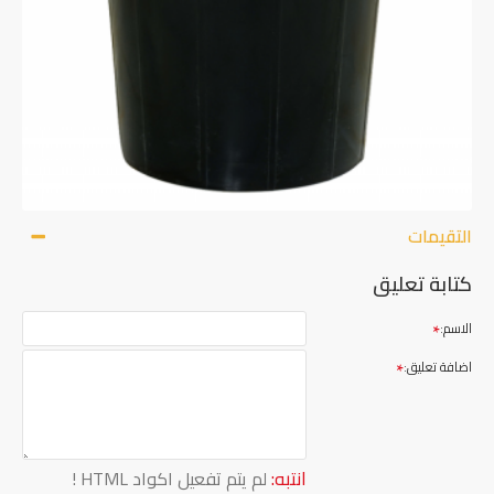
التقيمات
كتابة تعليق
الاسم:
اضافة تعليق:
انتبه:
لم يتم تفعيل اكواد HTML !